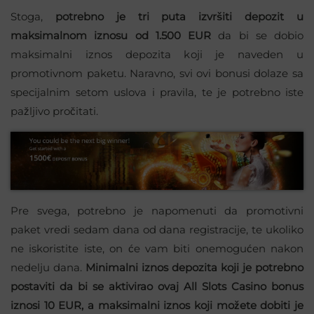
Stoga,
potrebno je tri puta izvršiti depozit u
maksimalnom iznosu od 1.500 EUR
da bi se dobio
maksimalni iznos depozita koji je naveden u
promotivnom paketu. Naravno, svi ovi bonusi dolaze sa
specijalnim setom uslova i pravila, te je potrebno iste
pažljivo pročitati.
Pre svega, potrebno je napomenuti da promotivni
paket vredi sedam dana od dana registracije, te ukoliko
ne iskoristite iste, on će vam biti onemogućen nakon
nedelju dana.
Minimalni iznos depozita koji je potrebno
postaviti da bi se aktivirao ovaj All Slots Casino bonus
iznosi 10 EUR, a maksimalni iznos koji možete dobiti je