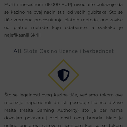
EUR) i mesečnom (16.000 EUR) nivou, što pokazuje da
se kazino na ovaj način štiti od većih gubitaka. Što se
tiče vremena procesuiranja platnih metoda, one zavise
od platne metode koju odaberete, a svakako je
najefikasniji Skrill.
All Slots Casino licence i bezbednost
Što se legalnosti ovog kazina tiče, već smo tokom ove
recenzije napomenuli da isti poseduje licencu države
Malta (Malta Gaming Authority) što je bar nama
dovoljan pokazatelj ozbiljnosti ovog brenda. Malo je
online operatera sa ovom licencom koji su se tokom