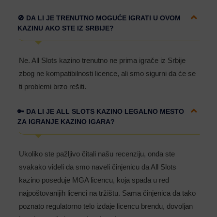
🚫 DA LI JE TRENUTNO MOGUĆE IGRATI U OVOM
KAZINU AKO STE IZ SRBIJE?
Ne. All Slots kazino trenutno ne prima igrače iz Srbije
zbog ne kompatibilnosti licence, ali smo sigurni da će se
ti problemi brzo rešiti.
🔑 DA LI JE ALL SLOTS KAZINO LEGALNO MESTO
ZA IGRANJE KAZINO IGARA?
Ukoliko ste pažljivo čitali našu recenziju, onda ste
svakako videli da smo naveli činjenicu da All Slots
kazino poseduje MGA licencu, koja spada u red
najpoštovanijih licenci na tržištu. Sama činjenica da tako
poznato regulatorno telo izdaje licencu brendu, dovoljan