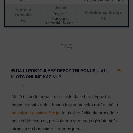
MGA
NE
support@allslots.com
Jezici
Kontakt
Mobilna aplikacija
Engleski,
formular
Francuski,
NE
Da
Nemački i Švedski
FAQ
🎁 DA LI POSTOJI BEZ DEPOZITNI BONUS U ALL
SLOTS ONLINE KAZINU?
Ne. Ali takođe treba imati u vidu da je bez depozitni
bonus izrazito redak bonus koji se poneka može naći u
najboljim kazinima Srbija
, te ukoliko želite da pronađete
neki od tih bonusa, predlažemo vam da pogledate našu
stranicu sa bonusima i promocijama.