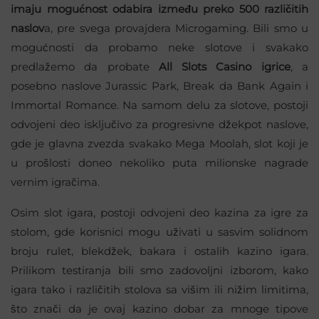
imaju mogućnost odabira između preko 500 različitih
naslov
a, pre svega provajdera Microgaming. Bili smo u
mogućnosti da probamo neke slotove i svakako
predlažemo da probate
All Slots Casino igrice
, a
posebno naslove Jurassic Park, Break da Bank Again i
Immortal Romance. Na samom delu za slotove, postoji
odvojeni deo isključivo za progresivne džekpot naslove,
gde je glavna zvezda svakako Mega Moolah, slot koji je
u prošlosti doneo nekoliko puta milionske nagrade
vernim igračima.
Osim slot igara, postoji odvojeni deo kazina za igre za
stolom, gde korisnici mogu uživati u sasvim solidnom
broju rulet, blekdžek, bakara i ostalih kazino igara.
Prilikom testiranja bili smo zadovoljni izborom, kako
igara tako i različitih stolova sa višim ili nižim limitima,
što znači da je ovaj kazino dobar za mnoge tipove