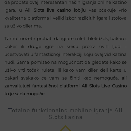
da probate ovaj interesantan način igranja online kazino
igara, u
All Slots live casino lobiju
vas očekuje vrlo
kvalitetna platforma i veliki izbor različitih igara i stolova
sa uživo dilerima.
Tamo možete probati da igrate rulet, blekdžek, bakaru,
poker ili druge igre na sreću protiv živih ljudi i
učestvovati u fantastičnoj interakciji koju ovaj vid kazina
nudi. Sama pomisao na mogućnost da gledate kako se
uživo vrti točak ruleta, ili kako vam diler deli karte u
bakari svakako će vam se činiti kao nemoguća,
ali
zahvaljujući fantastičnoj platformi All Slots Live Casino
to je sada moguće.
Totalno funkcionalno mobilno igranje All
Slots kazina