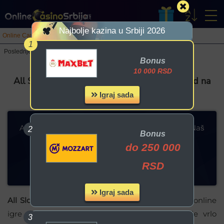
Najbolje kazina u Srbiji 2026
Online Casino Srbija
All Slots Casino
1
Poslednje izmene:
21.07.2026
Bonus
10 000 RSD
All Slots Casino online Srbija – Odličan brend na
desktop i mobilnom 2026
Igraj sada
All Slots Casino ne prima igrače iz vaše regije! Naš
2
Bonus
predlog za vas je:
do 250 000
RSD
Maxbet registracija
Igraj sada
All Slots online casino
već duže vreme priređuje online
igre na sreću svojim korisnicima, a svakako je vrlo
3