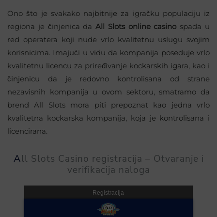
Ono što je svakako najbitnije za igračku populaciju iz
regiona je činjenica da
All Slots online casino
spada u
red operatera koji nude vrlo kvalitetnu uslugu svojim
korisnicima. Imajući u vidu da kompanija poseduje vrlo
kvalitetnu licencu za priređivanje kockarskih igara, kao i
činjenicu da je redovno kontrolisana od strane
nezavisnih kompanija u ovom sektoru, smatramo da
brend All Slots mora piti prepoznat kao jedna vrlo
kvalitetna kockarska kompanija, koja je kontrolisana i
licencirana.
All Slots Casino registracija – Otvaranje i
verifikacija naloga
Registracija