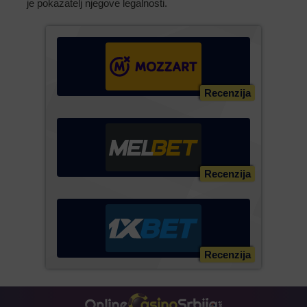
je pokazatelj njegove legalnosti.