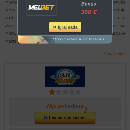
interesantan i igračima iz Srbije, iz razloga što pruža
Bonus
fantastičnu uslugu u ovom segmentu. Kompanija
350 €
postoji od 2000. godine, a od samog starta su u
vlasništvu kompanije Digimedia Ltd sa sedištem na
Igraj sada
Malti, a samim tim logično je da imaju licencu države
* Uslovi kazina su na snazi! 18+
Malta (Malta Gaming Authority).
Pokaži više
Nije potvrđena
Licencirani kazinа