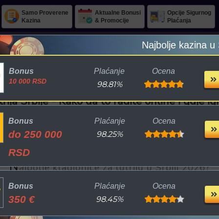
Samo Proverene
Aktualne Bonusi
Opcije Sigurnog
Kazina
& Promocije
Plaćanja
e
Kladionice
Lutrija
Plaćanja
Kazino Aplikacije
Najbolje kazina u 
Bonus
Plaćanje
Ocena
10 000 RSD
98.81%
trija Srbije - Kako da to radite online i gdje igr
Bonus
Plaćanje
Ocena
no već godinama i slobodno se može reći da je ova država plod
do 250 000
98.25%
anija koja pruža igračima veliki broj popularnih igara na sreću
RSD
N
ajbolje kladionice za lutriju u Srbiji 2026?
Bonus
Plaćanje
Ocena
350 €
98.45%
Mobilna
nus*
Licence
aplikacija
Oc