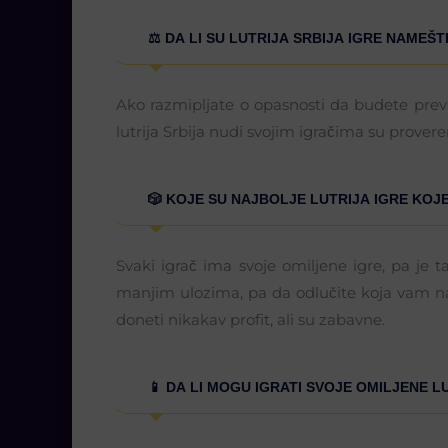
⚖️ DA LI SU LUTRIJA SRBIJA IGRE NAMEŠ
Ako razmipljate o opasnosti da budete prev
lutrija Srbija nudi svojim igračima su prover
🎲 KOJE SU NAJBOLJE LUTRIJA IGRE KOJ
Svaki igrač ima svoje omiljene igre, pa je t
manjim ulozima, pa da odlučite koja vam na
doneti nikakav profit, ali su zabavne.
📱 DA LI MOGU IGRATI SVOJE OMILJENE L