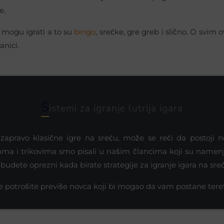
e.
e mogu igrati a to su
bingo
, srećke, gre greb i slično. O svim 
anici.
S
istemi za igranje lutrija igara
 zapravo klasične igre na sreću, može se reći da postoji n
jama i trikovima smo pisali u našim člancima koji su namen
ete oprezni kada birate strategije za igranje igara na sreć
 ne potrošite previše novca koji bi mogao da vam postane teret