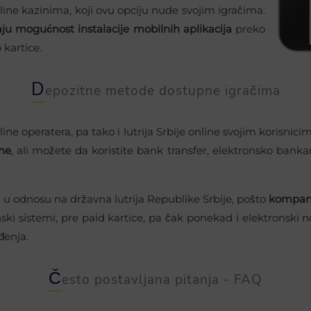
ine kazinima, koji ovu opciju nude svojim igračima.
aju mogućnost instalacije mobilnih aplikacija
preko
 kartice.
D
epozitne metode dostupne igračima
ine operatera, pa tako i lutrija Srbije online svojim korisni
ne
, ali možete da koristite bank transfer, elektronsko banka
ja u odnosu na državna lutrija Republike Srbije, pošto
kompani
nski sistemi, pre paid kartice, pa čak ponekad i elektronski n
đenja.
Č
esto postavljana pitanja - FAQ