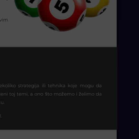
ovim
ekoliko strategija ili tehnika koje mogu da
jeni toj temi, a ono što možemo i želimo da
u.
.