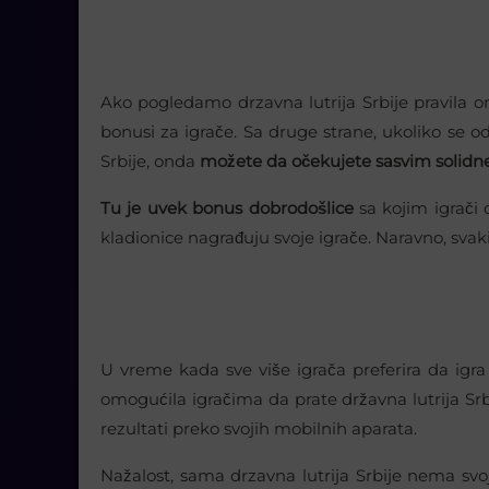
Ako pogledamo drzavna lutrija Srbije pravila on
bonusi za igrače. Sa druge strane, ukoliko se 
Srbije, onda
možete da očekujete sasvim solidn
Tu je uvek bonus dobrodošlice
sa kojim igrači 
kladionice nagrađuju svoje igrače. Naravno, svak
U vreme kada sve više igrača preferira da igra
omogućila igračima da prate državna lutrija Srbi
rezultati preko svojih mobilnih aparata.
Nažalost, sama drzavna lutrija Srbije nema svoje