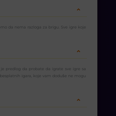
emo da nema razloga za brigu. Sve igre koje
š je predlog da probate da igrate sve igre sa
i besplatnih igara, koje vam doduše ne mogu