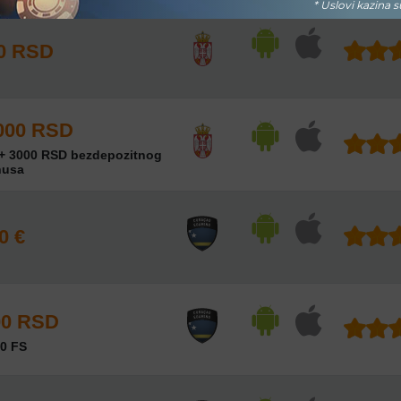
* Uslovi kazina s
00 RSD
 000 RSD
 + 3000 RSD bezdepozitnog
nusa
0 €
00 RSD
50 FS